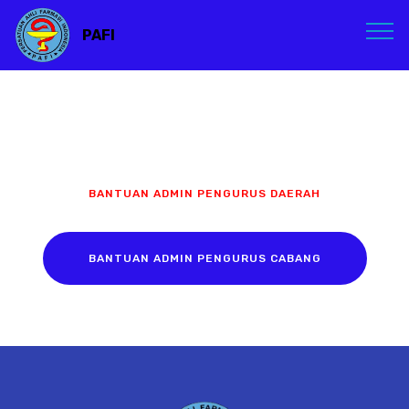
PAFI
BANTUAN ADMIN PENGURUS DAERAH
BANTUAN ADMIN PENGURUS CABANG