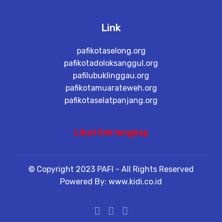
Link
pafikotaselong.org
pafikotadoloksanggul.org
pafilubuklinggau.org
pafikotamuarateweh.org
pafikotaselatpanjang.org
Lihat link lengkap
© Copyright 2023 PAFI - All Rights Reserved
Powered By: www.kidi.co.id