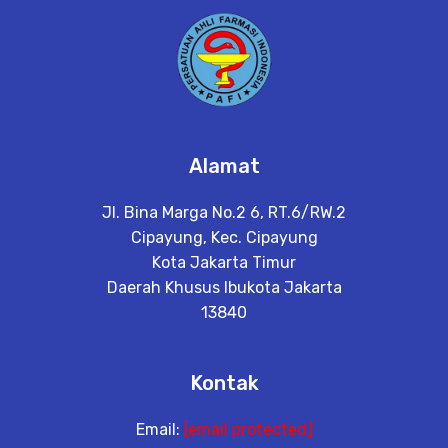
Alamat
Jl. Bina Marga No.2 6, RT.6/RW.2
Cipayung, Kec. Cipayung
Kota Jakarta Timur
Daerah Khusus Ibukota Jakarta
13840
Kontak
Email:
[email protected]