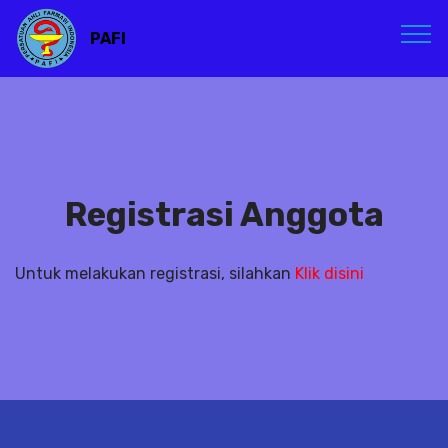
PAFI
Registrasi Anggota
Untuk melakukan registrasi, silahkan
Klik disini