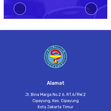
Previous
Next
Alamat
Jl. Bina Marga No.2 6, RT.6/RW.2
Cipayung, Kec. Cipayung
Kota Jakarta Timur