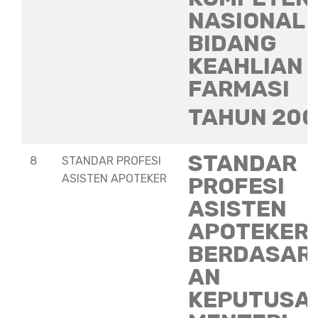
NASIONAL
BIDANG
KEAHLIAN
FARMASI
TAHUN 20
STANDAR
8
STANDAR PROFESI
ASISTEN APOTEKER
PROFESI
ASISTEN
APOTEKER
BERDASAR
AN
KEPUTUSA