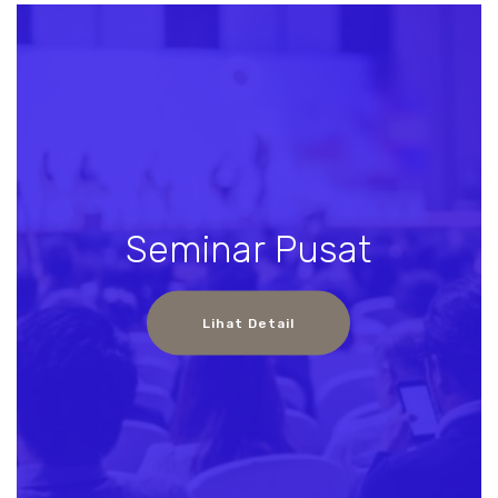
Seminar Pusat
Lihat Detail