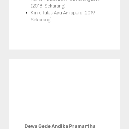
(2018-Sekarang)
Klinik Tulus Ayu Amlapura (2019-
Sekarang)
Dewa Gede Andika Pramartha