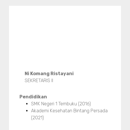
Ni Komang Ristayani
SEKRETARIS II
Pendidikan
SMK Negeri 1 Tembuku (2016)
Akademi Kesehatan Bintang Persada
(2021)