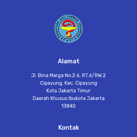
Alamat
Jl. Bina Marga No.2 6, RT.6/RW.2
Cipayung, Kec. Cipayung
Kota Jakarta Timur
Daerah Khusus Ibukota Jakarta
13840
Kontak