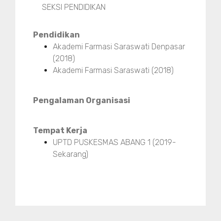
SEKSI PENDIDIKAN
Pendidikan
Akademi Farmasi Saraswati Denpasar
(2018)
Akademi Farmasi Saraswati (2018)
Pengalaman Organisasi
Tempat Kerja
UPTD PUSKESMAS ABANG 1 (2019-
Sekarang)