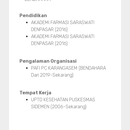
Pendidikan
AKADEMI FARMASI SARASWATI
DENPASAR (2016)
AKADEMI FARMASI SARASWATI
DENPASAR (2016)
Pengalaman Organisasi
PAFI PC KARANGASEM (BENDAHARA
Dari 2019-Sekarang)
Tempat Kerja
UPTD KESEHATAN PUSKESMAS
SIDEMEN (2006-Sekarang)