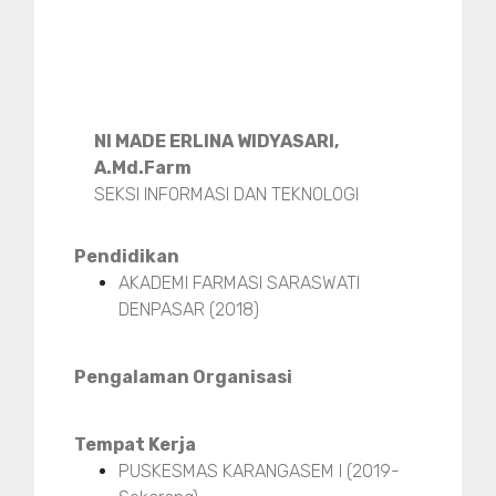
NI MADE ERLINA WIDYASARI,
A.Md.Farm
SEKSI INFORMASI DAN TEKNOLOGI
Pendidikan
AKADEMI FARMASI SARASWATI
DENPASAR (2018)
Pengalaman Organisasi
Tempat Kerja
PUSKESMAS KARANGASEM I (2019-