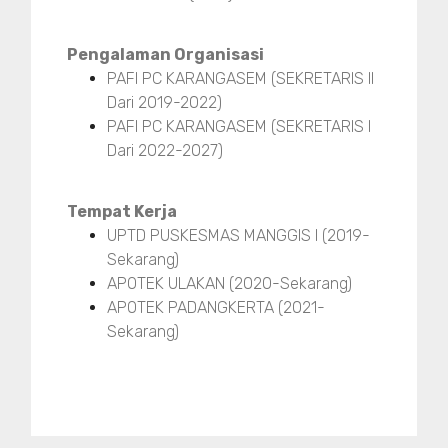
Pengalaman Organisasi
PAFI PC KARANGASEM (SEKRETARIS II
Dari 2019-2022)
PAFI PC KARANGASEM (SEKRETARIS I
Dari 2022-2027)
Tempat Kerja
UPTD PUSKESMAS MANGGIS I (2019-
Sekarang)
APOTEK ULAKAN (2020-Sekarang)
APOTEK PADANGKERTA (2021-
Sekarang)