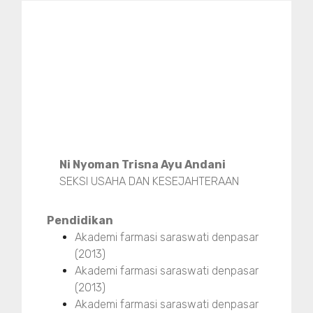
Ni Nyoman Trisna Ayu Andani
SEKSI USAHA DAN KESEJAHTERAAN
Pendidikan
Akademi farmasi saraswati denpasar
(2013)
Akademi farmasi saraswati denpasar
(2013)
Akademi farmasi saraswati denpasar