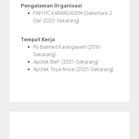
Pengalaman Organisasi
PAFI PC KARANGASEM (Sekertaris 2
Dari 2022-Sekarang)
Tempat Kerja
Rs Balimed Karangasem (2016-
Sekarang)
Apotek BWF (2021-Sekarang)
Apotek Toya Anyar (2021-Sekarang)