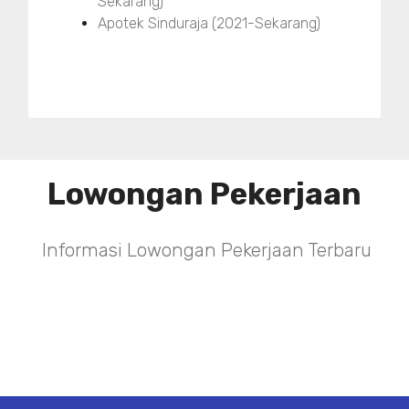
Sekarang)
Apotek Sinduraja (2021-Sekarang)
Lowongan Pekerjaan
Informasi Lowongan Pekerjaan Terbaru