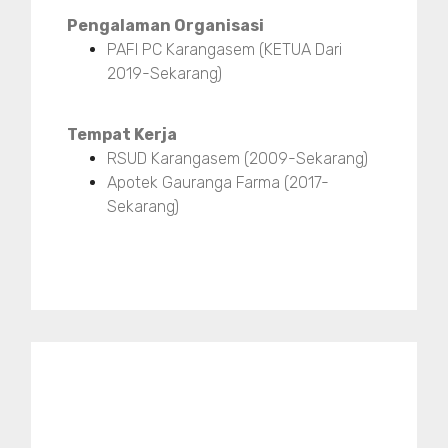
Pengalaman Organisasi
PAFI PC Karangasem (KETUA Dari
2019-Sekarang)
Tempat Kerja
RSUD Karangasem (2009-Sekarang)
Apotek Gauranga Farma (2017-
Sekarang)