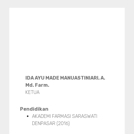
IDA AYU MADE MANUASTINIARI, A.
Md. Farm.
KETUA
Pendidikan
AKADEMI FARMASI SARASWATI
DENPASAR (2016)