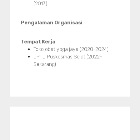
(2013)
Pengalaman Organisasi
Tempat Kerja
Toko obat yoga jaya (2020-2024)
UPTD Puskesmas Selat (2022-
Sekarang)