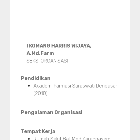
I KOMANG HARRIS WIJAYA,
A.Md.Farm
SEKSI ORGANISASI
Pendidikan
Akademi Farmasi Saraswati Denpasar
(2018)
Pengalaman Organisasi
Tempat Kerja
Rumah Sakit Bali Med Karangasem