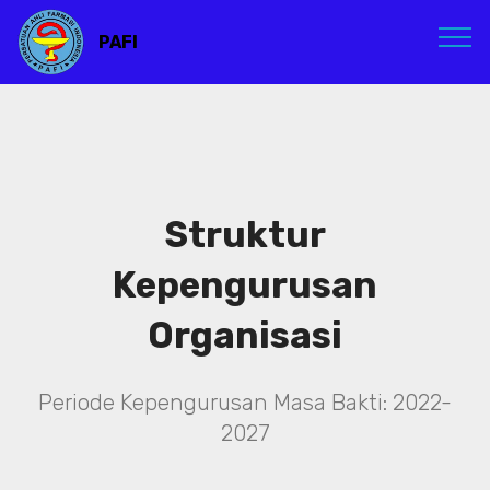
PAFI
Struktur
Kepengurusan
Organisasi
Periode Kepengurusan Masa Bakti: 2022-
2027