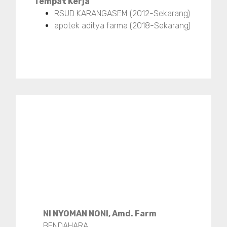
Tempat Kerja
RSUD KARANGASEM (2012-Sekarang)
apotek aditya farma (2018-Sekarang)
NI NYOMAN NONI, Amd. Farm
BENDAHARA